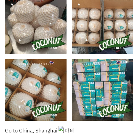
Go to China, Shanghai