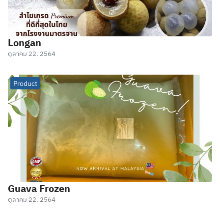
Longan
ตุลาคม 22, 2564
Product
Guava Frozen
ตุลาคม 22, 2564